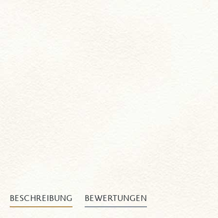
BESCHREIBUNG
BEWERTUNGEN